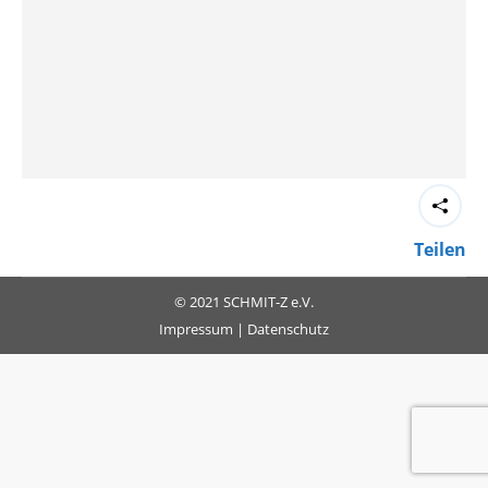
Teilen
© 2021 SCHMIT-Z e.V.
Impressum
|
Datenschutz