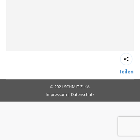
Teilen
© 2021 SCHMIT-Z e.V.
Impressum
|
Datenschutz