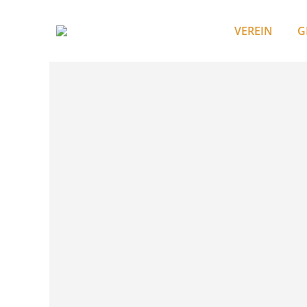
VEREIN
G