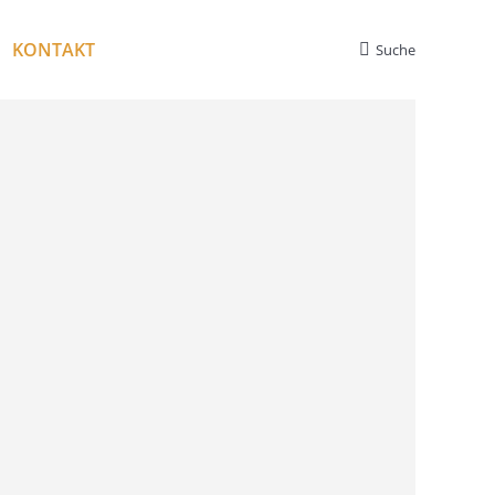
KONTAKT
Suche
Search: