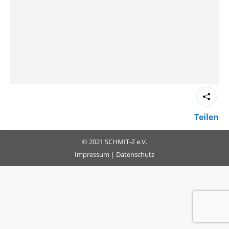
Teilen
© 2021 SCHMIT-Z e.V.
Impressum
|
Datenschutz