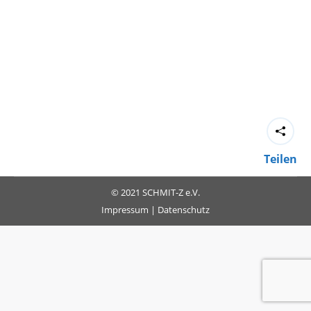
Teilen
© 2021 SCHMIT-Z e.V.
Impressum
|
Datenschutz