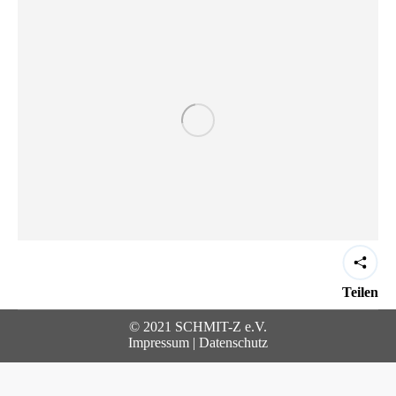
Teilen
© 2021 SCHMIT-Z e.V.
Impressum
|
Datenschutz