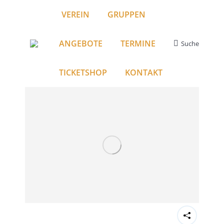
VEREIN
GRUPPEN
ANGEBOTE
TERMINE
Suche
Search:
TICKETSHOP
KONTAKT