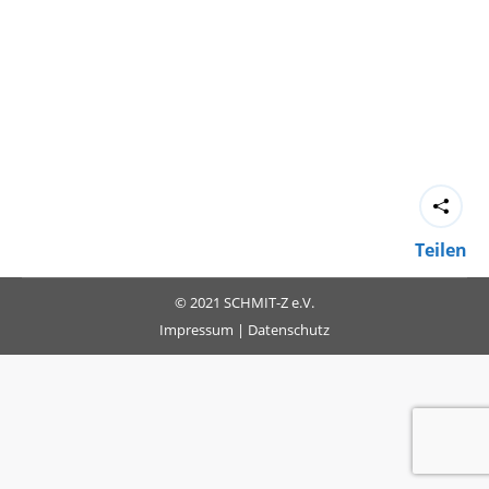
Teilen
© 2021 SCHMIT-Z e.V.
Impressum
|
Datenschutz