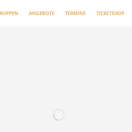
RUPPEN
ANGEBOTE
TERMINE
TICKETSHOP