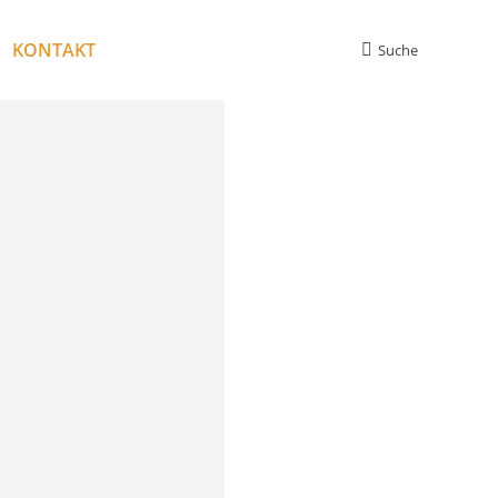
KONTAKT
Suche
Search: