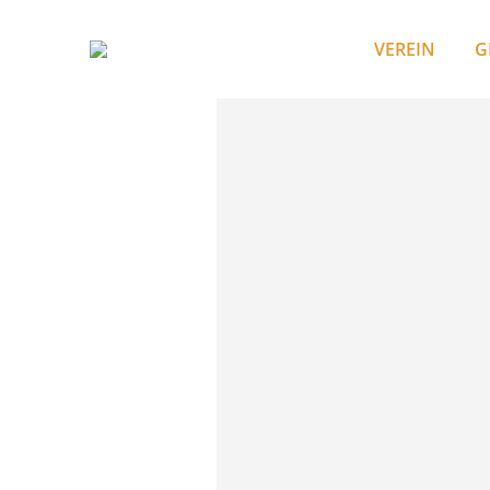
VEREIN
G