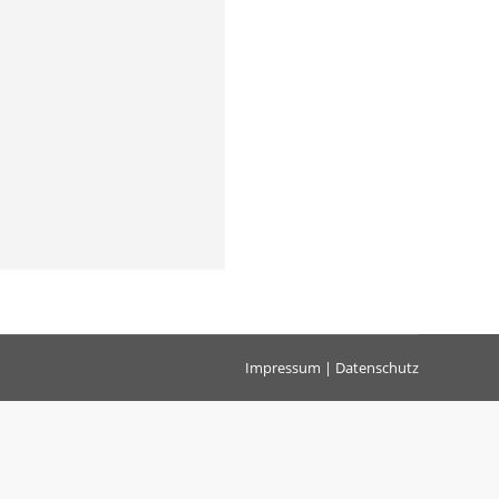
Impressum
|
Datenschutz