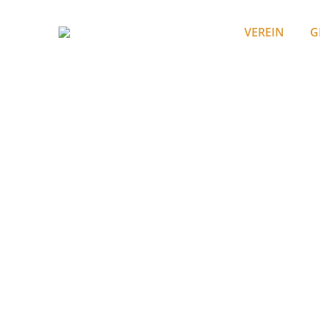
VEREIN
G