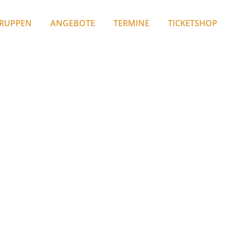
RUPPEN
ANGEBOTE
TERMINE
TICKETSHOP