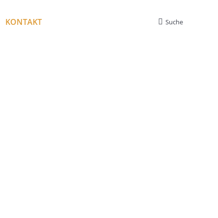
KONTAKT
Suche
Search: