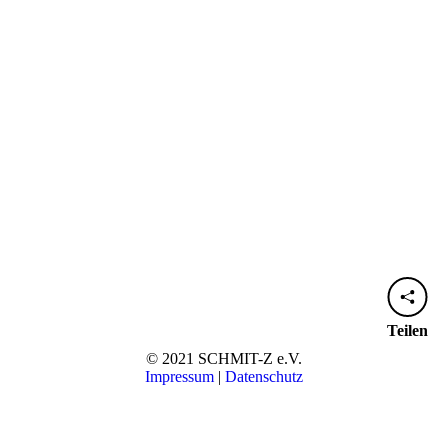
Teilen
© 2021 SCHMIT-Z e.V.
Impressum
|
Datenschutz