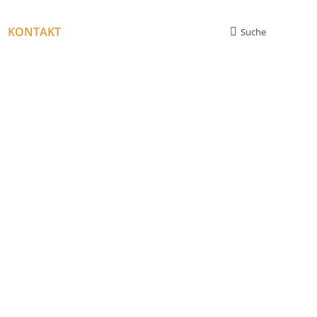
KONTAKT
Suche
Search: