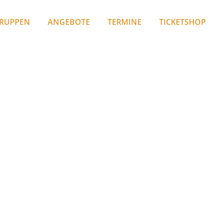
RUPPEN
ANGEBOTE
TERMINE
TICKETSHOP