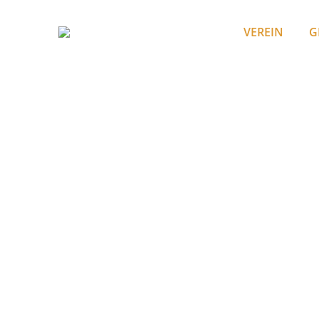
VEREIN
G