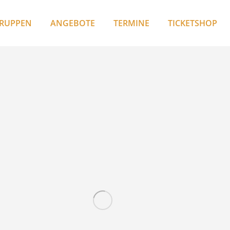
RUPPEN
ANGEBOTE
TERMINE
TICKETSHOP