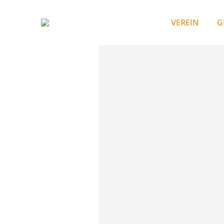
VEREIN
G