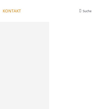
KONTAKT
Suche
Search: