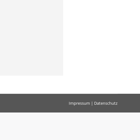
Impressum
|
Datenschutz