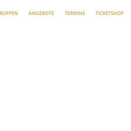
RUPPEN
ANGEBOTE
TERMINE
TICKETSHOP