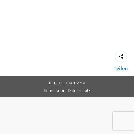
Teilen
© 2021 SCHMIT-Z e.V.
Impressum
|
Datenschutz