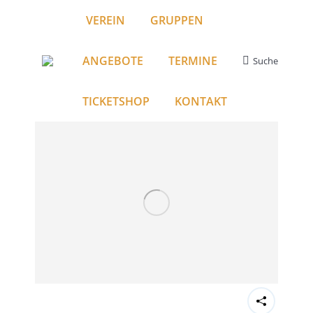
VEREIN
GRUPPEN
ANGEBOTE
TERMINE
Suche
Search:
TICKETSHOP
KONTAKT