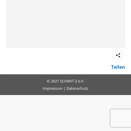
Teilen
© 2021 SCHMIT-Z e.V.
Impressum
|
Datenschutz