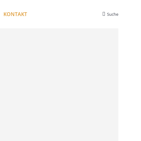
KONTAKT
Suche
Search: