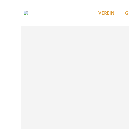
VEREIN
G