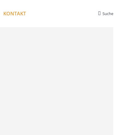
KONTAKT
Suche
Search: