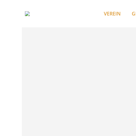
VEREIN
G