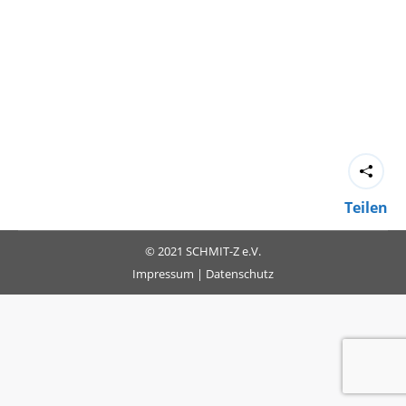
Teilen
© 2021 SCHMIT-Z e.V.
Impressum
|
Datenschutz