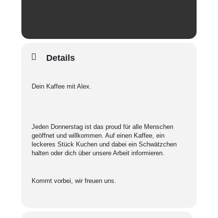
Details
Dein Kaffee mit Alex.
Jeden Donnerstag ist das proud für alle Menschen
geöffnet und willkommen. Auf einen Kaffee, ein
leckeres Stück Kuchen und dabei ein Schwätzchen
halten oder dich über unsere Arbeit informieren.
Kommt vorbei, wir freuen uns.