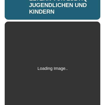
JUGENDLICHEN UND
KINDERN