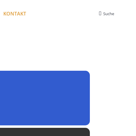
KONTAKT
Suche
Search: