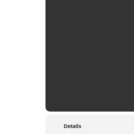
Details