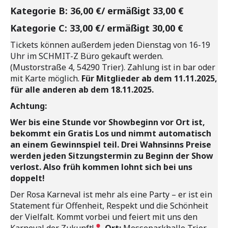
Kategorie B: 36,00 €/ ermäßigt 33,00 €
Kategorie C: 33,00 €/ ermäßigt 30,00 €
Tickets können außerdem jeden Dienstag von 16-19
Uhr im SCHMIT-Z Büro gekauft werden.
(Mustorstraße 4, 54290 Trier). Zahlung ist in bar oder
mit Karte möglich.
Für Mitglieder ab dem 11.11.2025,
für alle anderen ab dem 18.11.2025.
Achtung:
Wer bis eine Stunde vor Showbeginn vor Ort ist,
bekommt ein Gratis Los und nimmt automatisch
an einem Gewinnspiel teil. Drei Wahnsinns Preise
werden jeden Sitzungstermin zu Beginn der Show
verlost. Also früh kommen lohnt sich bei uns
doppelt!
Der Rosa Karneval ist mehr als eine Party – er ist ein
Statement für Offenheit, Respekt und die Schönheit
der Vielfalt. Kommt vorbei und feiert mit uns den