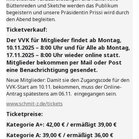
Büttenreden und Sketche werden das Publikum
begeistern und unsere Präsidentin Prissi wird durch
den Abend begleiten.
Ticketverkauf:
Der VVK für Mitglieder findet ab Montag,
10.11.2025 – 8:00 Uhr und für Alle ab Montag,
17.11.2025 – 8:00 Uhr wieder online statt.
Mitglieder bekommen per Mail oder Post
eine Benachrichtigung gesendet.
Neue Mitglieder: Damit sie den Zugangscode für den
VVK-Start am 10.11. bekommen, muss der Online-
Antrag spätestens am 06.11. eingegangen sein.
www.schmit-z.de/tickets
Ticketpreise:
Kategorie A+: 42,00 € / ermäßigt 39,00 €
Kategorie A: 39,00 € / ermäßigt 36,00 €