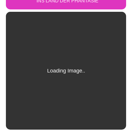
INS LAND DER PHANTASIE