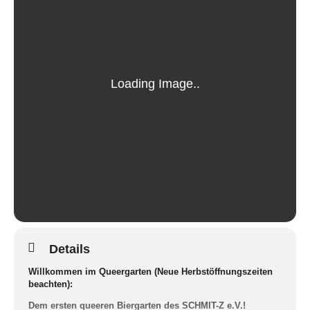
Details
Willkommen im Queergarten (Neue Herbstöffnungszeiten
beachten):
Dem ersten queeren Biergarten des SCHMIT-Z e.V.!