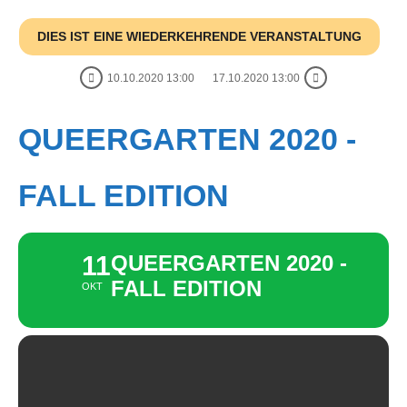
DIES IST EINE WIEDERKEHRENDE VERANSTALTUNG
10.10.2020 13:00
17.10.2020 13:00
QUEERGARTEN 2020 -
FALL EDITION
11
QUEERGARTEN 2020 -
FALL EDITION
OKT