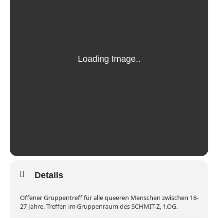
Details
Offener Gruppentreff für alle queeren Menschen zwischen 18-
27 Jahre. Treffen im Gruppenraum des SCHMIT-Z, 1.OG.