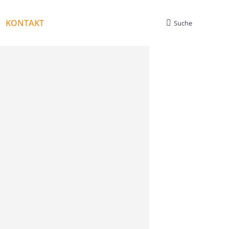
KONTAKT
Suche
Search: