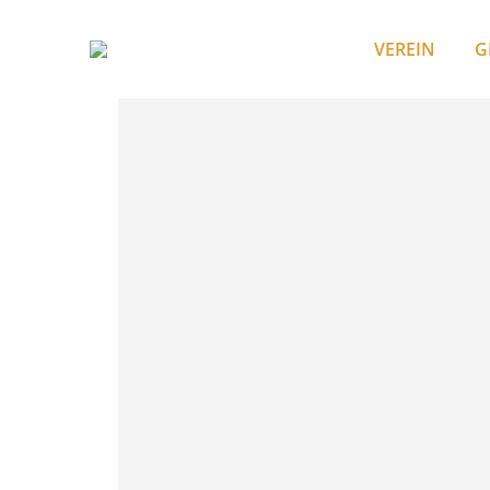
VEREIN
G