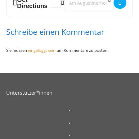
Directions
Schreibe einen Kommentar
Sie müssen
eingeloggt sein
um Kommentare zu posten.
Unterstützer*innen