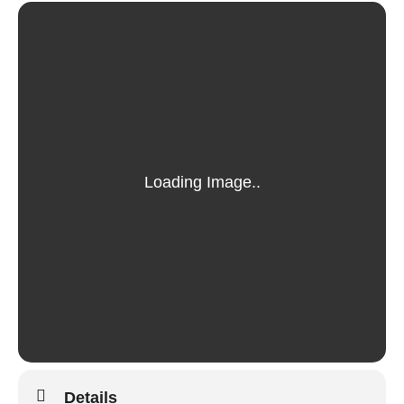
Details