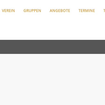
VEREIN
GRUPPEN
ANGEBOTE
TERMINE