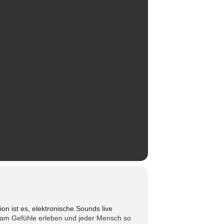
on ist es, elektronische Sounds live
nsam Gefühle erleben und jeder Mensch so