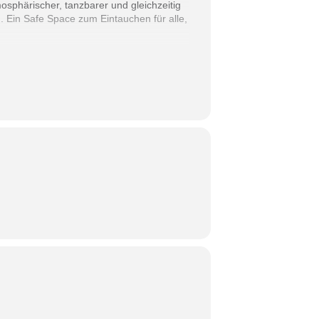
mosphärischer, tanzbarer und gleichzeitig
n. Ein Safe Space zum Eintauchen für alle,