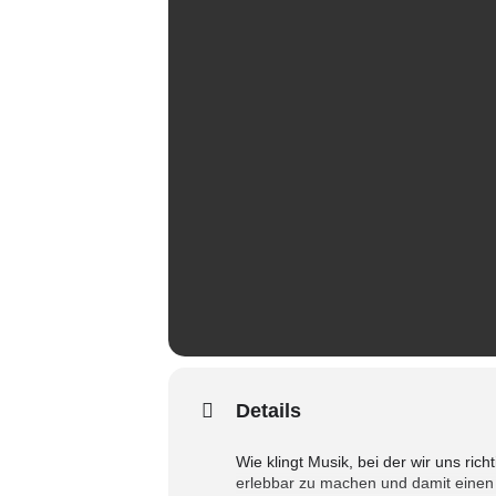
Details
Wie klingt Musik, bei der wir uns ric
erlebbar zu machen und damit einen 