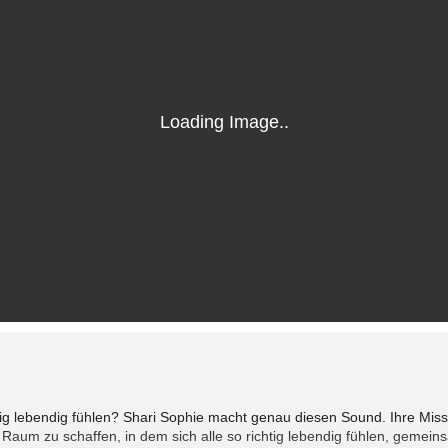
htig lebendig fühlen? Shari Sophie macht genau diesen Sound. Ihre Missi
Raum zu schaffen, in dem sich alle so richtig lebendig fühlen, gemei