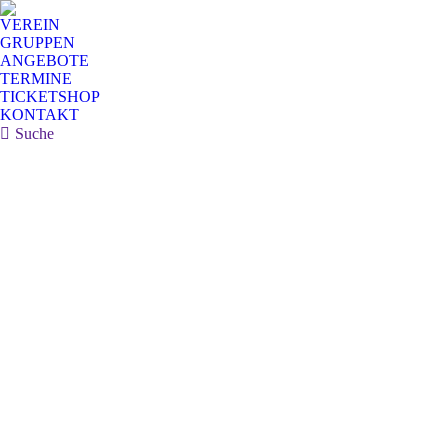
VEREIN
GRUPPEN
ANGEBOTE
TERMINE
TICKETSHOP
KONTAKT
Search:
Suche