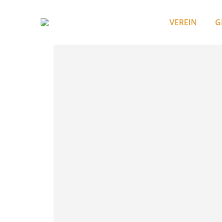
VEREIN
G