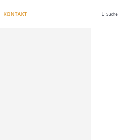
KONTAKT
Suche
Search: