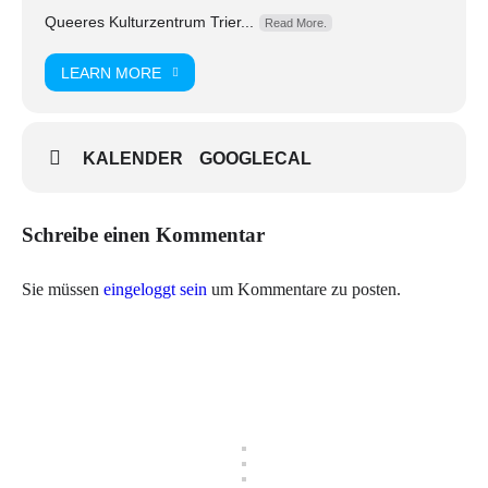
Queeres Kulturzentrum Trier...
Read More.
LEARN MORE
KALENDER
GOOGLECAL
Schreibe einen Kommentar
Sie müssen
eingeloggt sein
um Kommentare zu posten.