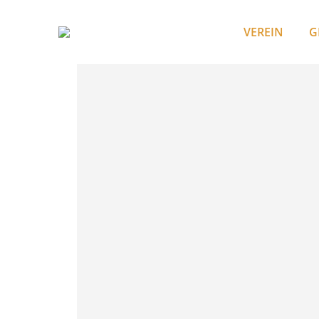
VEREIN
G