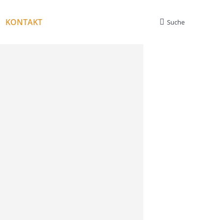
KONTAKT
Suche
Search: