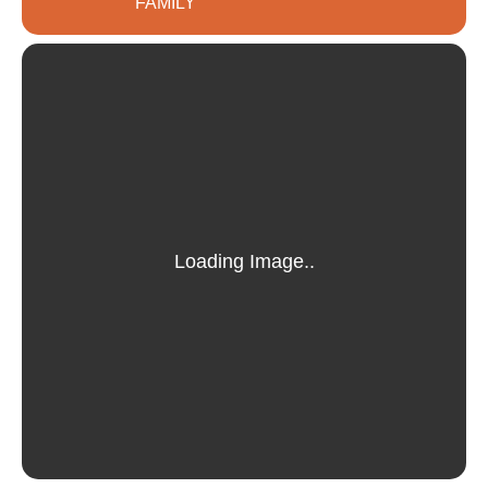
FAMILY