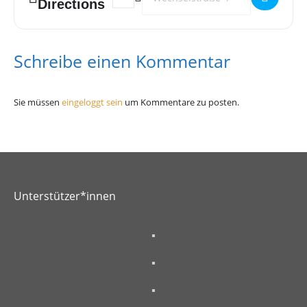
Directions
Schreibe einen Kommentar
Sie müssen
eingeloggt sein
um Kommentare zu posten.
Unterstützer*innen